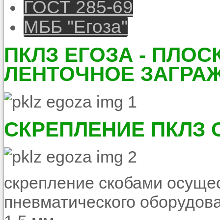
ГОСТ 285-69
МББ "Егоза"
ПКЛЗ ЕГОЗА - ПЛО
ЛЕНТОЧНОЕ ЗАГРА
СКРЕПЛЕНИЕ ПКЛЗ
скрепление скобами осуще
пневматического оборудов