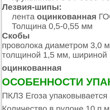
Лезвия-шипы:
лента
оцинкованная
ГОС
Толщина 0,5-0,55 мм
Скобы
проволока диаметром 3,0 м
толщиной 1,5 мм, шириной 
оцинкованная
ОСОБЕННОСТИ УПА
ПКЛЗ Егоза упаковывается
Количество в рулоне 10 п.м