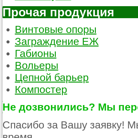
Прочая продукция
Винтовые опоры
Заграждение ЕЖ
Габионы
Вольеры
Цепной барьер
Компостер
Не дозвонились? Мы пер
Спасибо за Вашу заявку! 
время.