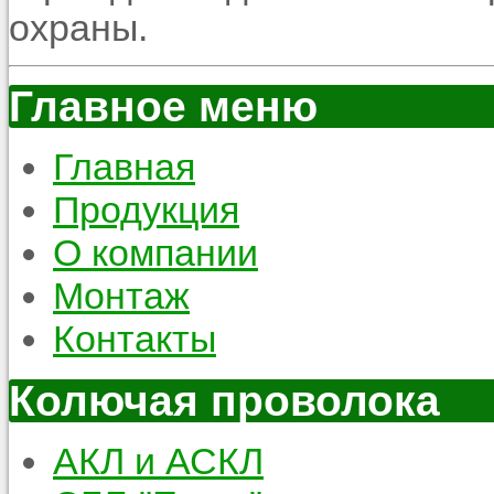
охраны.
Главное меню
Главная
Продукция
О компании
Монтаж
Контакты
Колючая проволока
АКЛ и АСКЛ