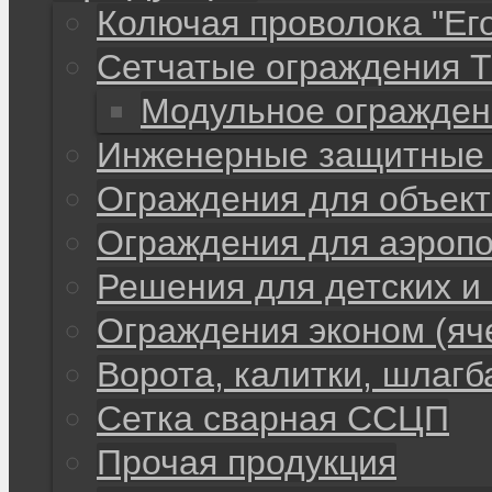
Колючая проволока "Ег
Сетчатые ограждения 
Модульное огражден
Инженерные защитные 
Ограждения для объекто
Ограждения для аэропо
Решения для детских и
Ограждения эконом (яч
Ворота, калитки, шлаг
Сетка сварная ССЦП
Прочая продукция