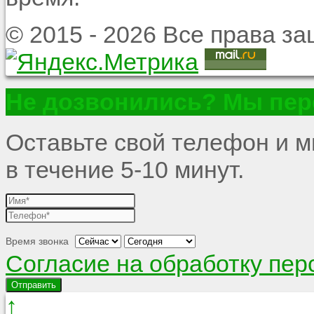
© 2015 - 2026 Все права 
Не дозвонились? Мы пер
Оставьте свой телефон и 
в течение 5-10 минут.
Время звонка
Согласие на обработку пе
Отправить
↑