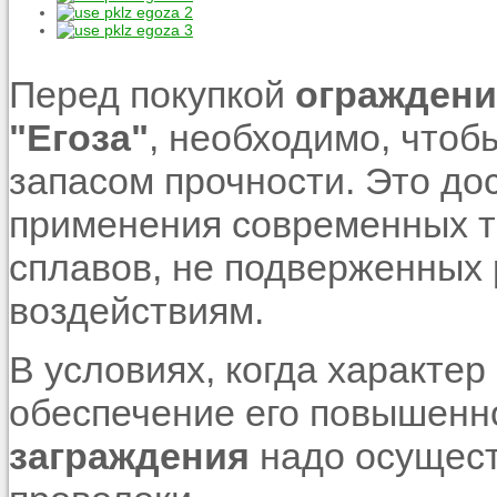
Перед покупкой
ограждени
"Егоза"
, необходимо, что
запасом прочности. Это до
применения современных т
сплавов, не подверженных
воздействиям.
В условиях, когда характе
обеспечение его повышенн
заграждения
надо осущест