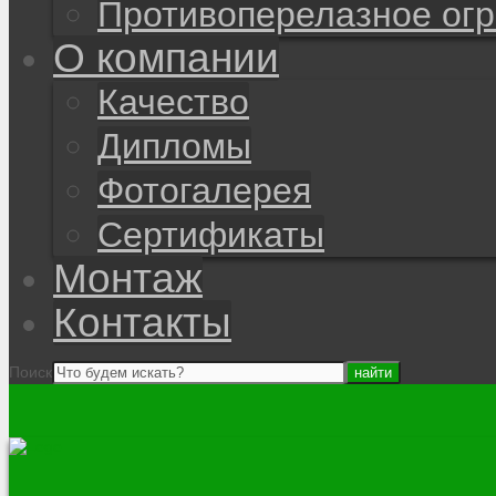
Противоперелазное ог
О компании
Качество
Дипломы
Фотогалерея
Сертификаты
Монтаж
Контакты
Поиск