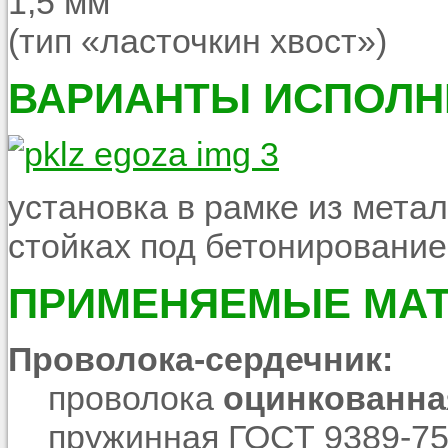
1,5 мм
(тип «ласточкин хвост»)
ВАРИАНТЫ ИСПОЛН
установка в рамке из мета
стойках под бетонирование
ПРИМЕНЯЕМЫЕ МА
Проволока-сердечник:
проволока
оцинкованна
пружинная ГОСТ 9389-75 