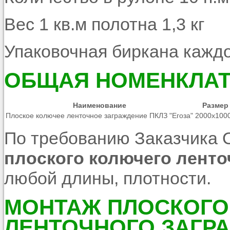
Вес 1 кв.м полотна 1,3 кг
Упаковочная биркана кажд
ОБЩАЯ НОМЕНКЛАТ
Наименование
Размер
Плоское колючее ленточное заграждение ПКЛЗ "Егоза"
2000х100
По требованию Заказчика 
плоского колючего ленто
любой длины, плотности.
МОНТАЖ ПЛОСКОГО
ЛЕНТОЧНОГО ЗАГР