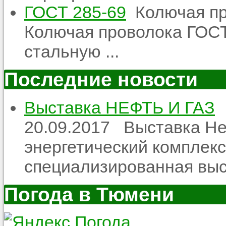
ГОСТ 285-69
Колючая пр
Колючая проволока ГОСТ
стальную ...
Последние новости
Выставка НЕФТЬ И ГАЗ
20.09.2017
Выставка Неф
энергетический комплекс
специализированная выст
Погода в Тюмени