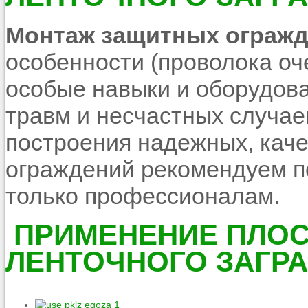
Монтаж защитных ограж
особенности (проволока оч
особые навыки и оборудова
травм и несчастных случаев
построения надежных, кач
ограждений рекомендуем 
только профессионалам.
ПРИМЕНЕНИЕ ПЛОС
ЛЕНТОЧНОГО ЗАГР