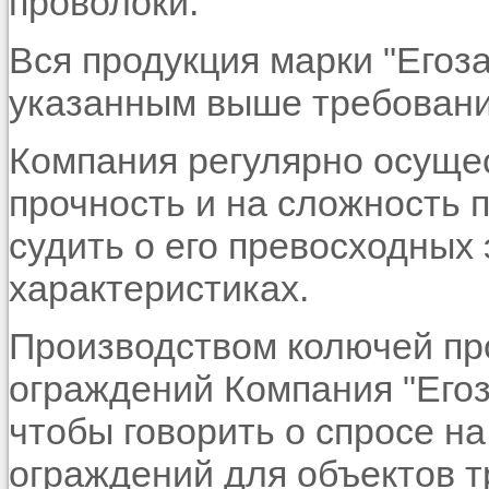
проволоки.
Вся продукция марки "Егоз
указанным выше требовани
Компания регулярно осущес
прочность и на сложность 
судить о его превосходных
характеристиках.
Производством колючей пр
ограждений Компания "Егоз
чтобы говорить о спросе н
ограждений для объектов 