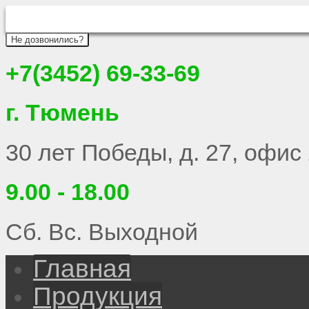
Не дозвонились?
+7(3452) 69-33-69
г. Тюмень
30 лет Победы, д. 27, офис
9.00 - 18.00
Сб. Вс. Выходной
Главная
Продукция