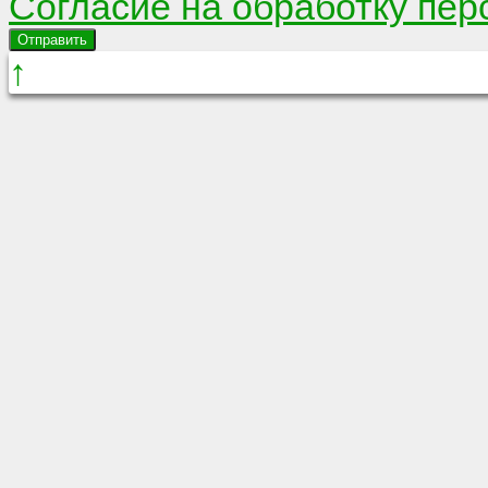
Согласие на обработку пе
Отправить
↑