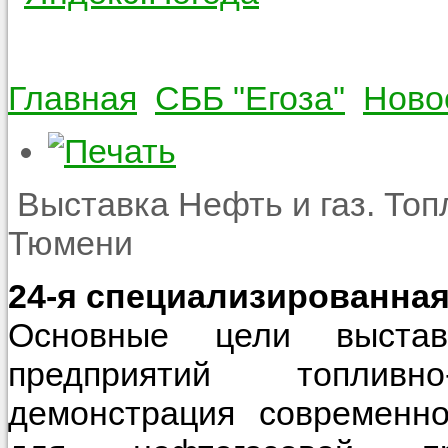
Главная
СББ "Егоза"
Ново
Выставка Нефть и газ. Топ
Тюмени
24-я специализированна
Основные цели выстав
предприятий топливно-
демонстрация современно