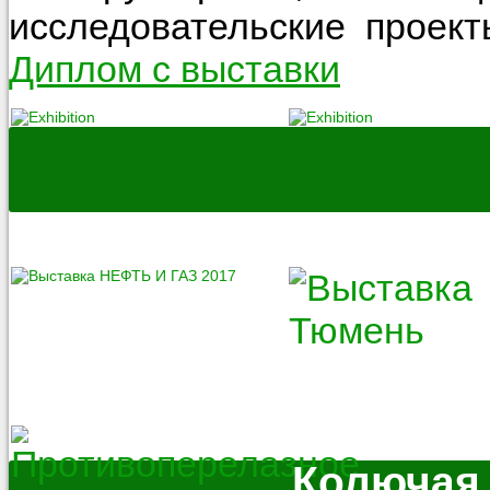
исследовательские проект
Диплом с выставки
Колючая