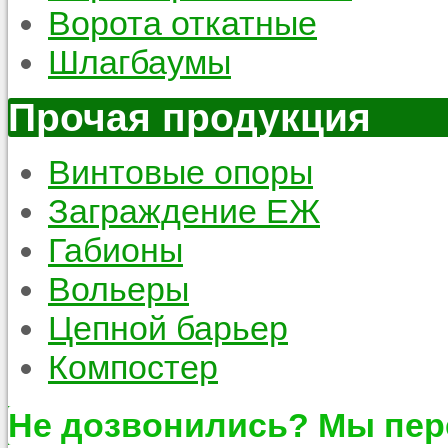
Ворота откатные
Шлагбаумы
Прочая продукция
Винтовые опоры
Заграждение ЕЖ
Габионы
Вольеры
Цепной барьер
Компостер
Не дозвонились? Мы пер