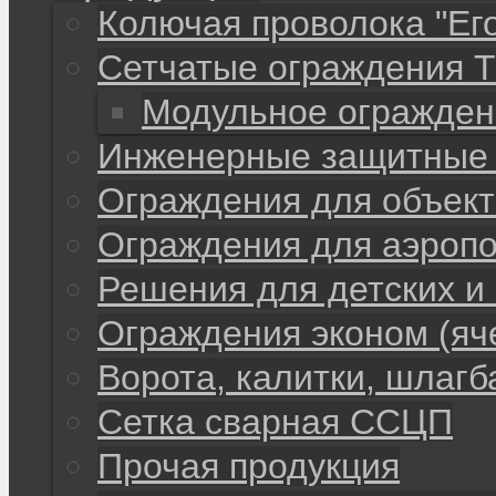
Колючая проволока "Ег
Сетчатые ограждения 
Модульное огражден
Инженерные защитные 
Ограждения для объекто
Ограждения для аэропо
Решения для детских и
Ограждения эконом (яч
Ворота, калитки, шлаг
Сетка сварная ССЦП
Прочая продукция