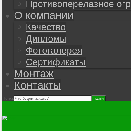
Противоперелазное ог
О компании
Качество
Дипломы
Фотогалерея
Сертификаты
Монтаж
Контакты
Поиск