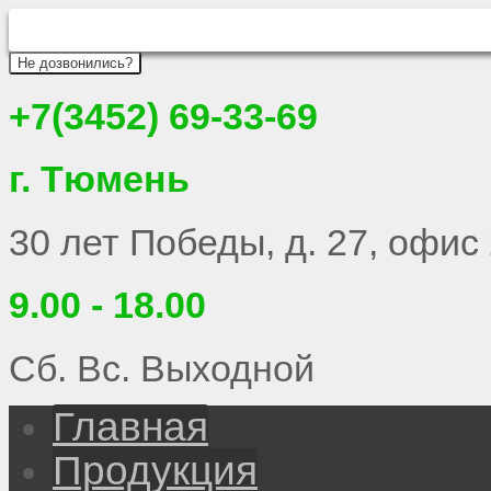
Не дозвонились?
+7(3452) 69-33-69
г. Тюмень
30 лет Победы, д. 27, офис
9.00 - 18.00
Сб. Вс. Выходной
Главная
Продукция