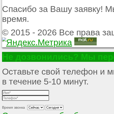
Спасибо за Вашу заявку! 
время.
© 2015 - 2026 Все права 
Не дозвонились? Мы пер
Оставьте свой телефон и 
в течение 5-10 минут.
Время звонка