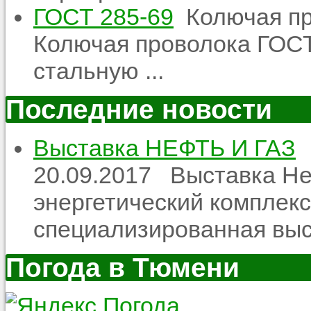
ГОСТ 285-69
Колючая пр
Колючая проволока ГОСТ
стальную ...
Последние новости
Выставка НЕФТЬ И ГАЗ
20.09.2017
Выставка Неф
энергетический комплекс
специализированная выст
Погода в Тюмени